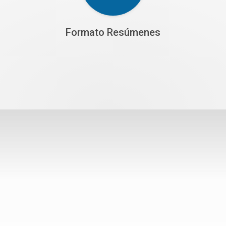
Formato Resúmenes