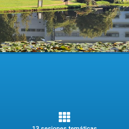
13 sesiones temáticas