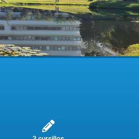
3 cursillos