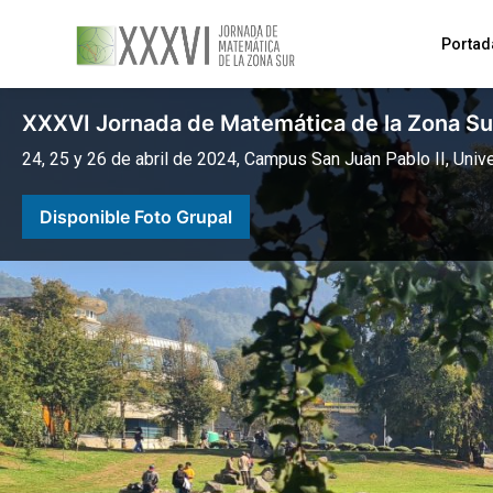
Portad
XXXVI Jornada de Matemática de la Zona Su
24, 25 y 26 de abril de 2024, Campus San Juan Pablo II, Uni
Disponible Foto Grupal