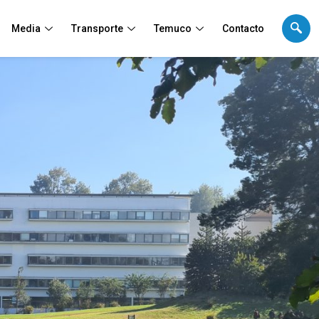
Media
Transporte
Temuco
Contacto