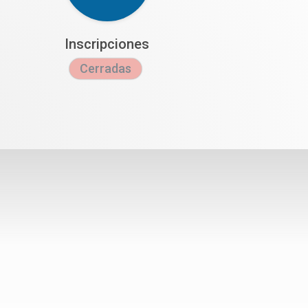
Inscripciones
Cerradas