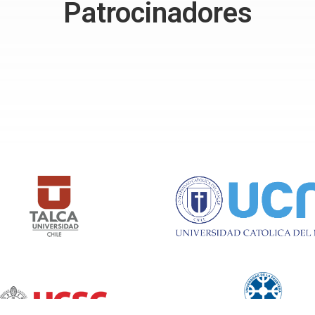
Patrocinadores