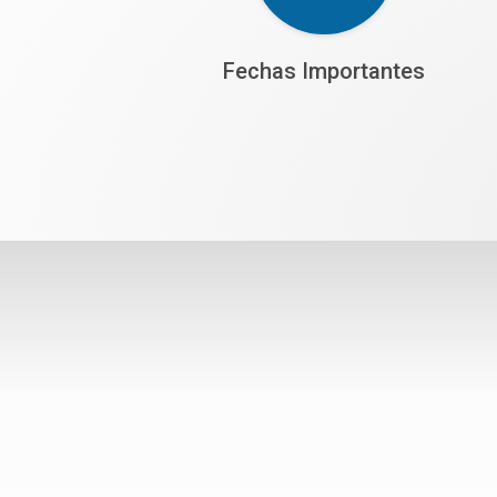
Fechas Importantes