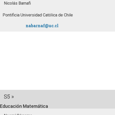
Nicolás Barnafi
Pontificia Universidad Católica de Chile
nabarnaf@uc.cl
S5 »
Educación Matemática