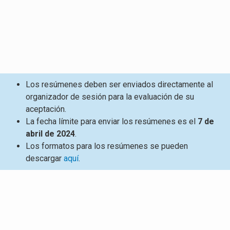
Los resúmenes deben ser enviados directamente al
organizador de sesión para la evaluación de su
aceptación.
La fecha límite para enviar los resúmenes es el
7 de
abril de 2024
.
Los formatos para los resúmenes se pueden
descargar
aquí
.