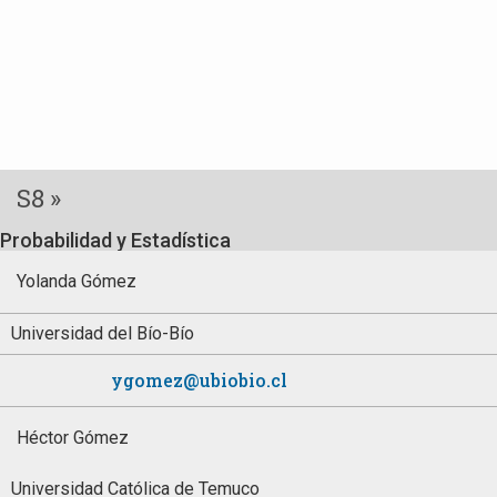
S8 »
Probabilidad y Estadística
Yolanda Gómez
Universidad del Bío-Bío
ygomez@ubiobio.cl
Héctor Gómez
Universidad Católica de Temuco