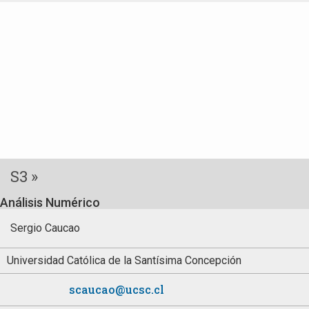
S3 »
Análisis Numérico
Sergio Caucao
Universidad Católica de la Santísima Concepción
scaucao@ucsc.cl