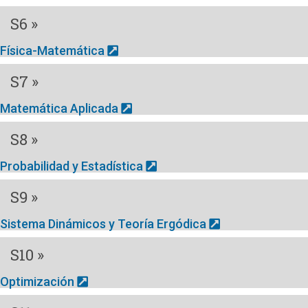
S6 »
Física-Matemática
S7 »
Matemática Aplicada
S8 »
Probabilidad y Estadística
S9 »
Sistema Dinámicos y Teoría Ergódica
S10 »
Optimización