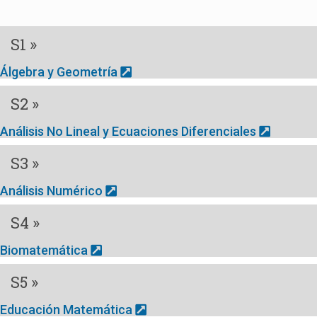
S1 »
Álgebra y Geometría
S2 »
Análisis No Lineal y Ecuaciones Diferenciales
S3 »
Análisis Numérico
S4 »
Biomatemática
S5 »
Educación Matemática