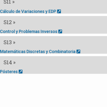
S11 »
Cálculo de Variaciones y EDP
S12 »
Control y Problemas Inversos
S13 »
Matemáticas Discretas y Combinatoria
S14 »
Pósteres