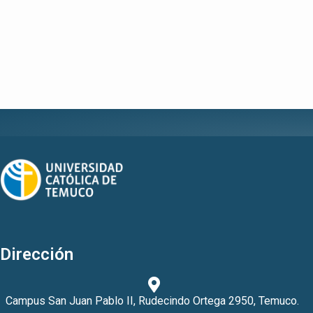
Dirección
Campus San Juan Pablo II, Rudecindo Ortega 2950, Temuco.