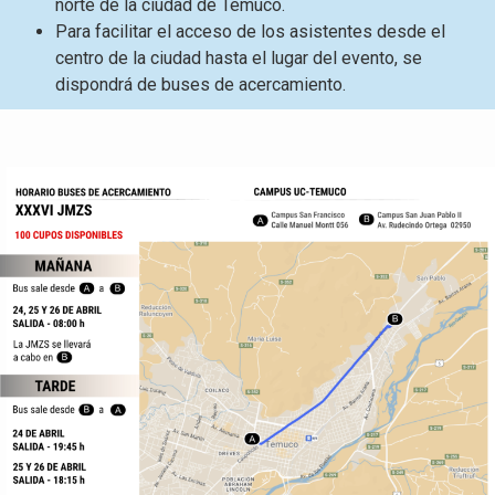
norte de la ciudad de Temuco.
Para facilitar el acceso de los asistentes desde el
centro de la ciudad hasta el lugar del evento, se
dispondrá de buses de acercamiento.