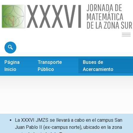
Página
Transporte
Buses de
Inicio
Público
Acercamiento
La XXXVI JMZS se llevará a cabo en el campus San
Juan Pablo II (ex-campus norte), ubicado en la zona