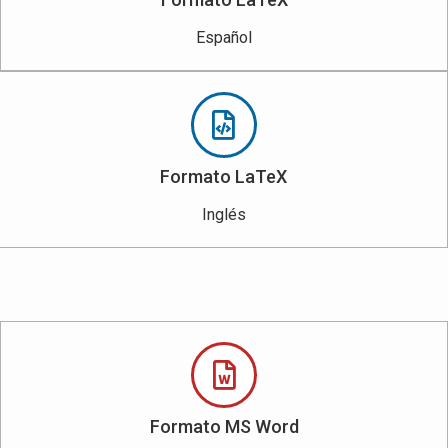
Español
Formato LaTeX
Inglés
Formato MS Word