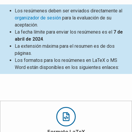
Los resúmenes deben ser enviados directamente al
organizador de sesión
para la evaluación de su
aceptación.
La fecha límite para enviar los resúmenes es el
7 de
abril de 2024
.
La extensión máxima para el resumen es de dos
páginas.
Los formatos para los resúmenes en LaTeX o MS
Word están disponibles en los siguientes enlaces:
Formato LaTeX