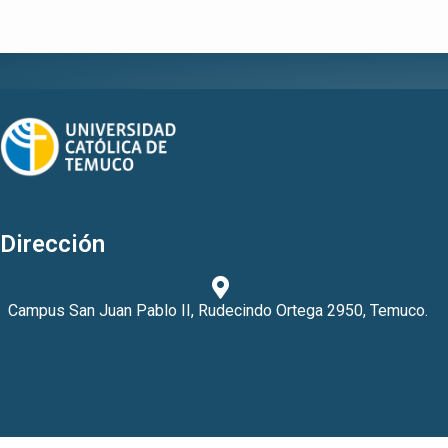
Dirección
Campus San Juan Pablo II, Rudecindo Ortega 2950, Temuco.