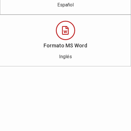
Español
Formato MS Word
Inglés