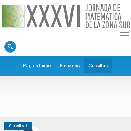
Página Inicio
Plenarias
Cursillos
Cursillo 1