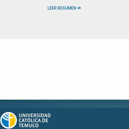
LEER RESUMEN