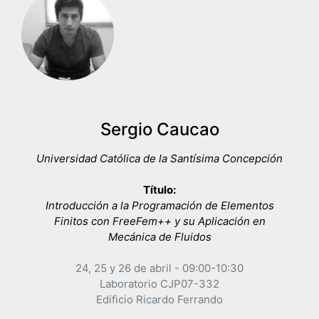
Sergio Caucao
Universidad Católica de la Santísima Concepción
Título:
Introducción a la Programación de Elementos
Finitos con FreeFem++ y
su Aplicación en
Mecánica de Fluidos
24, 25 y 26 de abril - 09:00-10:30
Laboratorio CJP07-332
Edificio Ricardo Ferrando