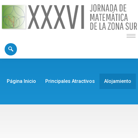
Página Inicio
Principales Atractivos
Alojamiento