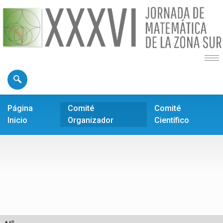
Página
Comité
Comité
Inicio
Organizador
Científico