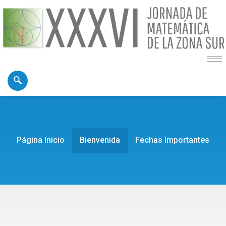
Página Inicio
Bienvenida
Fechas Importantes